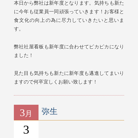
本日から弊社は新年度となります。気持ちも新た
に今年も従業員一同頑張っていきます！お客様と
食文化の向上の為に尽力していきたいと思いま
す。
弊社社屋看板も新年度に合わせてピカピカになり
ました！
見た目も気持ちも新たに新年度も邁進してまいり
ますので何卒宜しくお願い致します！
3
弥生
月
3