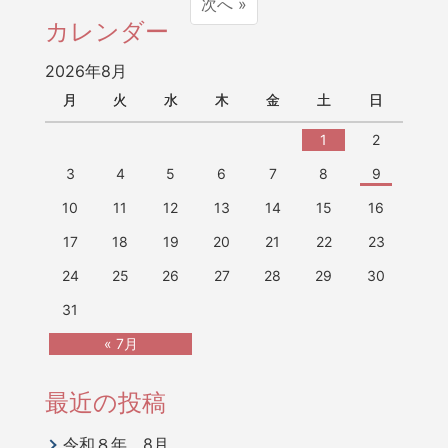
次へ »
カレンダー
2026年8月
月
火
水
木
金
土
日
1
2
3
4
5
6
7
8
9
10
11
12
13
14
15
16
17
18
19
20
21
22
23
24
25
26
27
28
29
30
31
« 7月
最近の投稿
令和８年 8月