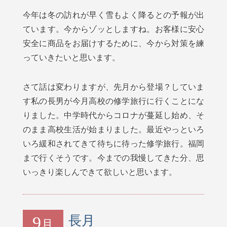
今年は冬の訪れが早く雪もよく降るとの予報が出
ています。今からゾッとしますね。お客様に安心
安全に商品をお届けするために、今から対策を練
っていきたいと思います。
さて話は変わりますが、先月から登場？していま
す私の長男が今月高校の修学旅行に行くことにな
りました。中学時代からコロナが蔓延し始め、そ
のまま高校生活が始まりました。最近やっといろ
いろ緩和されてきて待ちに待った修学旅行。福岡
まで行くそうです。今までの我慢してきた分、思
いっきり楽しんできて欲しいと思います。
9
長月
月