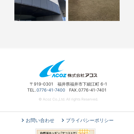
〒919-0301 福井県福井市下細江町 6-1
TEL
0776-41-7400
FAX
0776-41-7401
© Acoz Co.,Ltd. All rights Reserved.
お問い合わせ
プライバシーポリシー