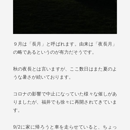
９月は「長月」と呼ばれます。由来は「夜長月」
の略であるというのが有力だそうです。
秋の夜長とは言いますが、ここ数日はまた夏のよ
うな暑さが続いております。
コロナの影響で中止になっていた様々な催しがあ
りましたが、福井でも徐々に再開されてきていま
す。
9/2に家に帰ろうと車を走らせていると、ちょっ