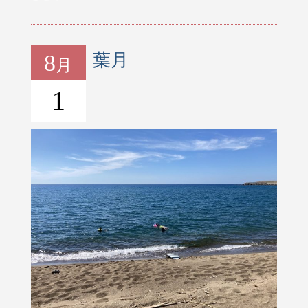
8
葉月
月
1