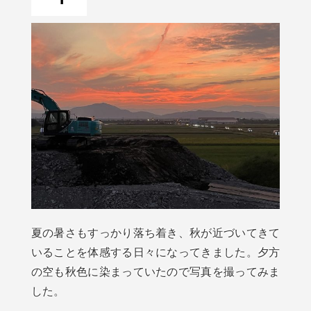
夏の暑さもすっかり落ち着き、秋が近づいてきて
いることを体感する日々になってきました。夕方
の空も秋色に染まっていたので写真を撮ってみま
した。