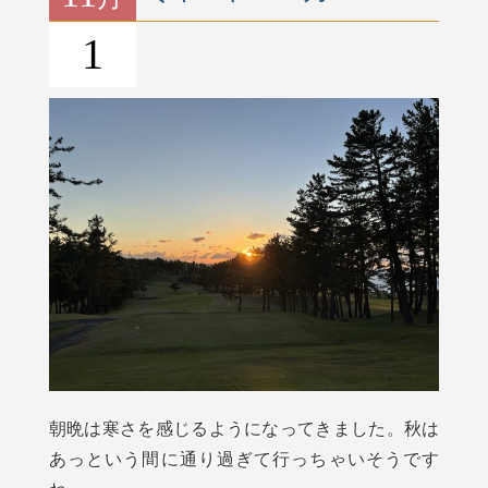
1
朝晩は寒さを感じるようになってきました。秋は
あっという間に通り過ぎて行っちゃいそうです