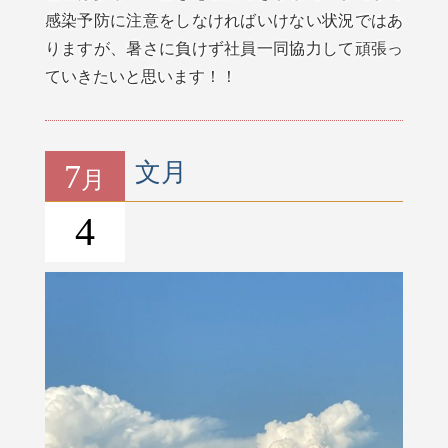
感染予防に注意をしなければいけない状況ではあ
りますが、暑さに負けず社員一同協力して頑張っ
ていきたいと思います！！
7
文月
月
4