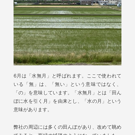
6月は「水無月」と呼ばれます。ここで使われて
いる「無」は、「無い」という意味ではなく、
「の」を意味しています。「水無月」とは「田ん
ぼに水を引く月」を由来とし、「水の月」という
意味があります。
弊社の周辺には多くの田んぼがあり、改めて眺め