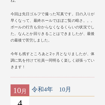
ね。
今回は先日ゴルフで撮った写真です。日の入りが
早くなって、最終ホールでほぼご覧の暗さ。。。
ボールの行方も分からなくなるくらいの状況でし
た。なんとか回りきることはできましたが、最後
の最後で苦労しました。
今年も残すところあと2ヶ月となりましたが、体
調に気を付けて社員一同明るく楽しく頑張ってい
きます！
10
令和4年 10月
月
4