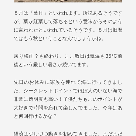
８月は「葉月」といわれます。所説あるそうです
が、葉が紅葉して落ちるという意味からそのよう
に言われたといわれているそうです。８月は旧暦
ではもう秋ということなんでしょうかね。
戻り梅雨？も終わり、ここ数日は気温も35℃前
後という厳しい暑さが続いてます。
先日のお休みに家族を連れて海に行ってきまし
た。シークレットポイントでほぼ人のいない海で
非常に透明度も高い！子供たちもこのポイントが
大好きで時間を忘れて楽しんでました。今年はあ
と何回行けるかな？
経済は少しづつ動きを初めてきました。まだまだ