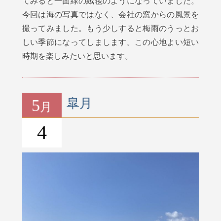
てみると一面緑の絨毯のようになっていました。
今回は海の写真ではなく、会社の窓からの風景を
撮ってみました。もう少しすると梅雨のうっとお
しい季節になってしまします。この心地よい短い
時期を楽しみたいと思います。
5
皐月
月
4