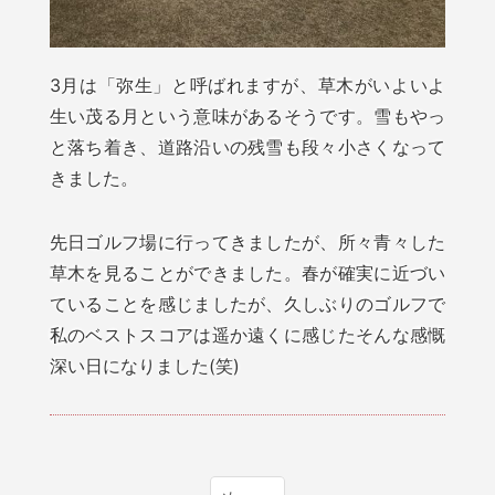
3月は「弥生」と呼ばれますが、草木がいよいよ
生い茂る月という意味があるそうです。雪もやっ
と落ち着き、道路沿いの残雪も段々小さくなって
きました。
先日ゴルフ場に行ってきましたが、所々青々した
草木を見ることができました。春が確実に近づい
ていることを感じましたが、久しぶりのゴルフで
私のベストスコアは遥か遠くに感じたそんな感慨
深い日になりました(笑)