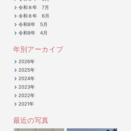
令和８年 7月
令和８年 6月
令和8年 5月
令和8年 4月
年別アーカイブ
2026年
2025年
2024年
2023年
2022年
2021年
最近の写真