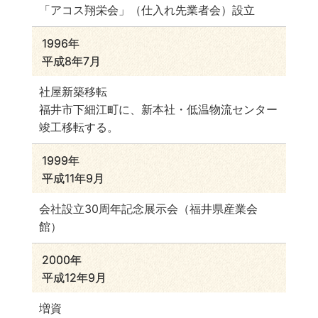
「アコス翔栄会」（仕入れ先業者会）設立
1996年
平成8年7月
社屋新築移転
福井市下細江町に、新本社・低温物流センター
竣工移転する。
1999年
平成11年9月
会社設立30周年記念展示会（福井県産業会
館）
2000年
平成12年9月
増資