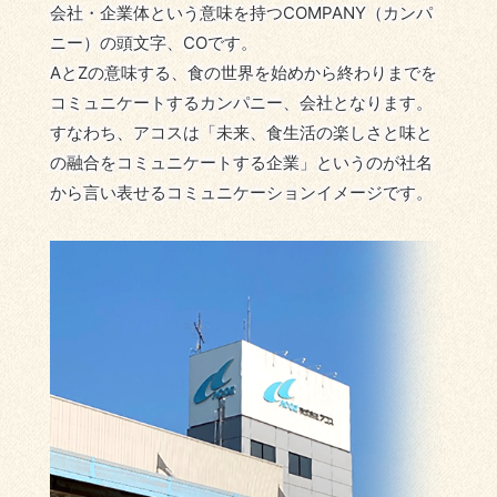
会社・企業体という意味を持つCOMPANY（カンパ
ニー）の頭文字、COです。
AとZの意味する、食の世界を始めから終わりまでを
コミュニケートするカンパニー、会社となります。
すなわち、アコスは「未来、食生活の楽しさと味と
の融合をコミュニケートする企業」というのが社名
から言い表せるコミュニケーションイメージです。