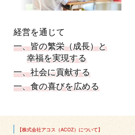
経営を通じて
一、皆の繁栄（成長）と
幸福を実現する
一、社会に貢献する
一、食の喜びを広める
【株式会社アコス（ACOZ）について】