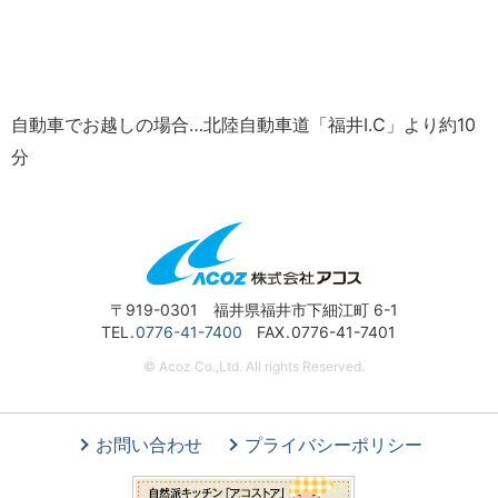
自動車でお越しの場合…北陸自動車道「福井I.C」より約10
分
〒919-0301 福井県福井市下細江町 6-1
TEL
0776-41-7400
FAX
0776-41-7401
© Acoz Co.,Ltd. All rights Reserved.
お問い合わせ
プライバシーポリシー