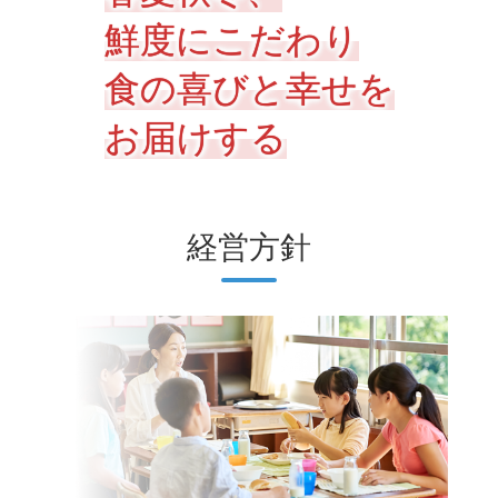
鮮度にこだわり
食の喜びと幸せを
お届けする
経営方針