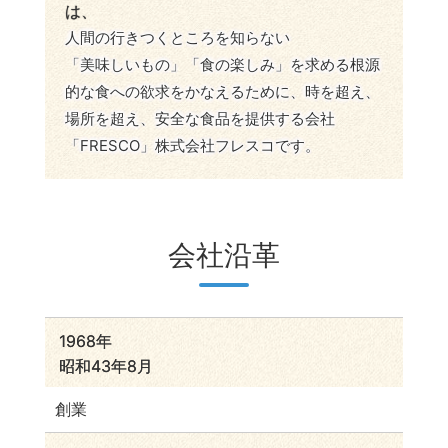
は、
人間の行きつくところを知らない
「美味しいもの」「食の楽しみ」を求める根源
的な食への欲求をかなえるために、時を超え、
場所を超え、安全な食品を提供する会社
「FRESCO」株式会社フレスコです。
会社沿革
1968年
昭和43年8月
創業