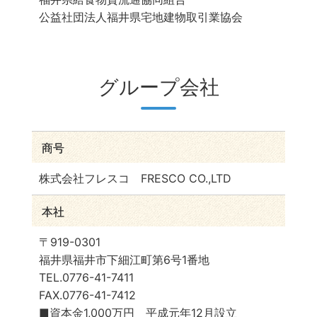
公益社団法人福井県宅地建物取引業協会
グループ会社
商号
株式会社フレスコ FRESCO CO.,LTD
本社
〒919-0301
福井県福井市下細江町第6号1番地
TEL.0776-41-7411
FAX.0776-41-7412
■資本金1,000万円 平成元年12月設立