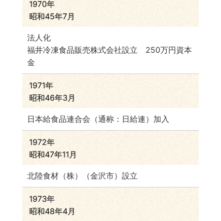
1970年
昭和45年7月
法人化
福井冷凍食品販売株式会社設立 250万円資本
金
1971年
昭和46年3月
日本給食品連合会（通称：日給連）加入
1972年
昭和47年11月
北陸食材（株）（金沢市）設立
1973年
昭和48年4月