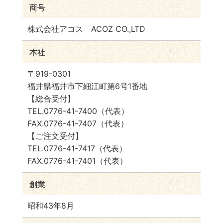
商号
株式会社アコス ACOZ CO.,LTD
本社
〒919-0301
福井県福井市下細江町第6号1番地
【総合受付】
TEL.0776-41-7400（代表）
FAX.0776-41-7407（代表）
【ご注文受付】
TEL.0776-41-7417（代表）
FAX.0776-41-7401（代表）
創業
昭和43年8月