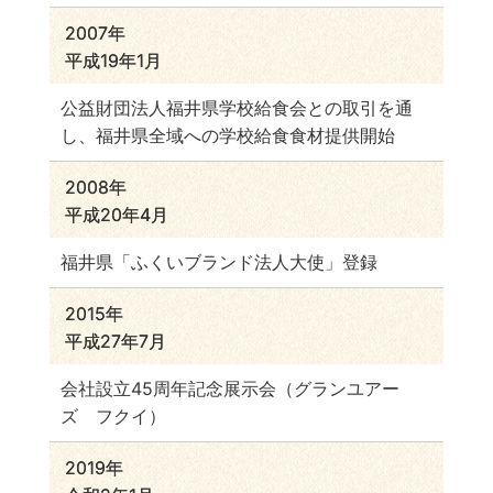
2007年
平成19年1月
公益財団法人福井県学校給食会との取引を通
し、福井県全域への学校給食食材提供開始
2008年
平成20年4月
福井県「ふくいブランド法人大使」登録
2015年
平成27年7月
会社設立45周年記念展示会（グランユアー
ズ フクイ）
2019年