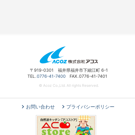
〒919-0301 福井県福井市下細江町 6-1
TEL
0776-41-7400
FAX
0776-41-7401
© Acoz Co.,Ltd. All rights Reserved.
お問い合わせ
プライバシーポリシー