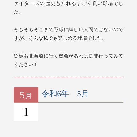
ァイターズの歴史も知れるすごく良い球場でし
た。
そもそもそこまで野球に詳しい人間ではないので
すが、そんな私でも楽しめる球場でした。
皆様も北海道に行く機会があれば是非行ってみて
ください！
5
令和6年 5月
月
1