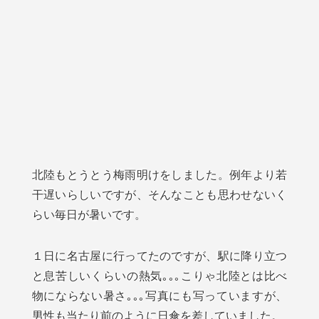
北陸もとうとう梅雨明けをしました。例年より若
干遅いらしいですが、そんなことも思わせないく
らい毎日が暑いです。
１日に名古屋に行ってたのですが、駅に降り立つ
と息苦しいくらいの熱気｡｡｡こりゃ北陸とは比べ
物にならない暑さ｡｡｡写真にも写っていますが、
男性も当たり前のように日傘を差していました。