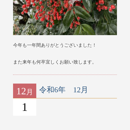
今年も一年間ありがとうございました！
また来年も何卒宜しくお願い致します。
12
令和6年 12月
月
1