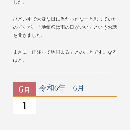
した。
ひどい雨で大変な日に当たったなーと思っていた
のですが、「地鎮祭は雨の日がいい」というお話
を聞きました。
まさに「雨降って地固まる」とのことです。なる
ほど。
6
令和6年 6月
月
1