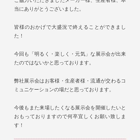
当にありがとうございました。
皆様のおかげで大盛況で終えることができまし
た！
今回も「明るく・楽しく・元気」な展示会が出来
たのではないかと思っております。
弊社展示会はお客様・生産者様・流通が交わるコ
ミュニケーションの場だと思っております。
今後もまた来場したくなる展示会を開催したいと
おもっておりますので何卒宜しくお願い致しま
す！