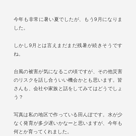
今年も非常に暑い夏でしたが、もう9月になりま
した。
しかし9月とは言えまだまだ残暑が続きそうです
ね。
台風の被害が気になるこの頃ですが、その他災害
のリスクを話し合ういい機会かとも思います。皆
さんも、会社や家族と話をしてみてはどうでしょ
う？
写真は私の地区で作っている田んぼです。水が少
なく発育が多少遅いかなーと思いますが、今年も
何とか育ってくれました。