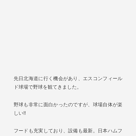
先日北海道に行く機会があり、エスコンフィール
ド球場で野球を観てきました。
野球も非常に面白かったのですが、球場自体が楽
しい!!
フードも充実しており、設備も最新。日本ハムフ