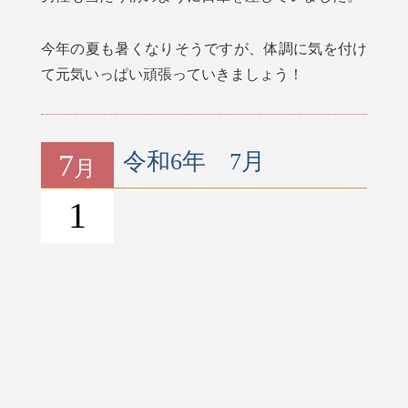
今年の夏も暑くなりそうですが、体調に気を付け
て元気いっぱい頑張っていきましょう！
7
令和6年 7月
月
1