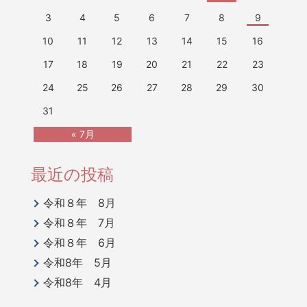
3
4
5
6
7
8
9
10
11
12
13
14
15
16
17
18
19
20
21
22
23
24
25
26
27
28
29
30
31
« 7月
最近の投稿
令和８年 8月
令和８年 7月
令和８年 6月
令和8年 5月
令和8年 4月