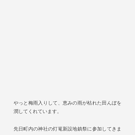
やっと梅雨入りして、恵みの雨が枯れた田んぼを
潤してくれています。
先日町内の神社の灯篭新設地鎮祭に参加してきま