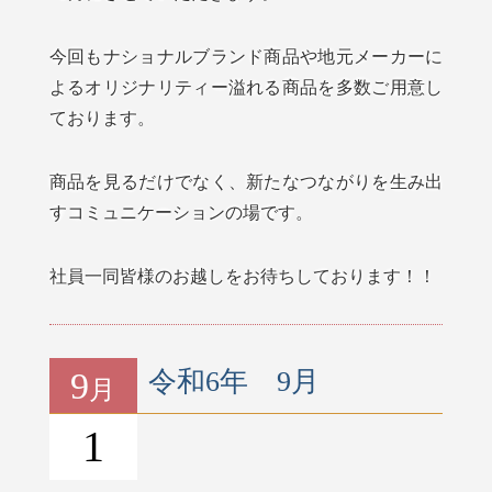
今回もナショナルブランド商品や地元メーカーに
よるオリジナリティー溢れる商品を多数ご用意し
ております。
商品を見るだけでなく、新たなつながりを生み出
すコミュニケーションの場です。
社員一同皆様のお越しをお待ちしております！！
9
令和6年 9月
月
1