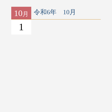
10
令和6年 10月
月
1