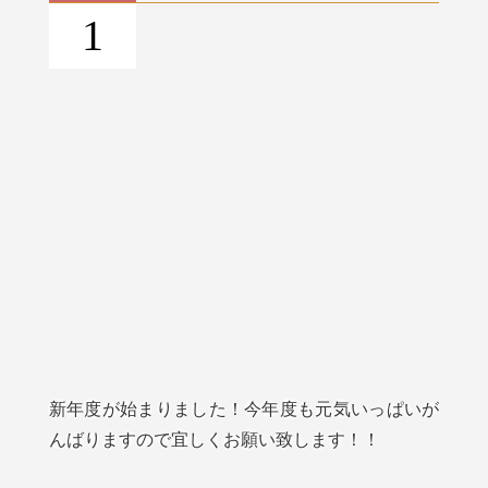
1
新年度が始まりました！今年度も元気いっぱいが
んばりますので宜しくお願い致します！！