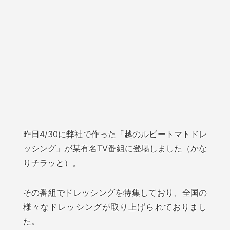
昨日4/30に弊社で作った「越のルビートマトドレ
ッシング」が某有名TV番組に登場しました（かな
りチラッと）。
その番組でドレッシングを特集しており、全国の
様々なドレッシングが取り上げられておりまし
た。