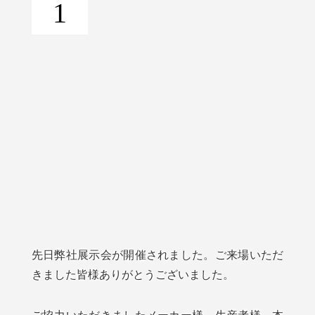
1
先日弊社展示会が開催されました。ご来場いただ
きました皆様ありがとうございました。
ご協力いただきましたメーカー様、生産者様、本