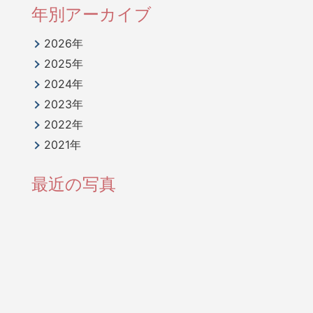
年別アーカイブ
2026年
2025年
2024年
2023年
2022年
2021年
最近の写真