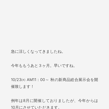
急に涼しくなってきましたね。
今年ももうあと３ヶ月。早いですね。
10/23㈬ AM11：00～ 秋の新商品総合展示会を開
催致します！
例年は8月に開催しておりましたが、今年からは
10月にさせていただきます。