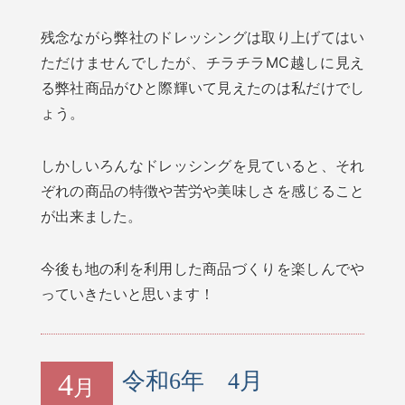
残念ながら弊社のドレッシングは取り上げてはい
ただけませんでしたが、チラチラMC越しに見え
る弊社商品がひと際輝いて見えたのは私だけでし
ょう。
しかしいろんなドレッシングを見ていると、それ
ぞれの商品の特徴や苦労や美味しさを感じること
が出来ました。
今後も地の利を利用した商品づくりを楽しんでや
っていきたいと思います！
4
令和6年 4月
月