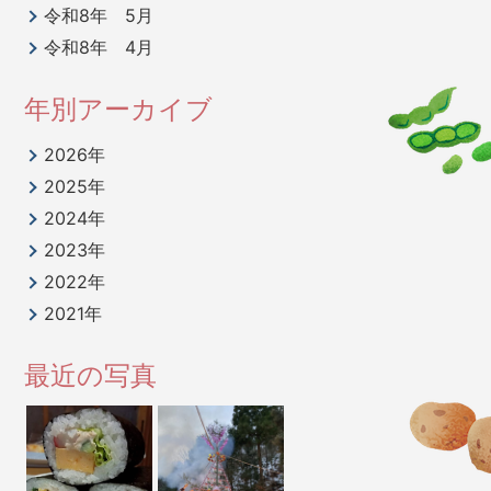
令和8年 5月
令和8年 4月
年別アーカイブ
2026年
2025年
2024年
2023年
2022年
2021年
最近の写真