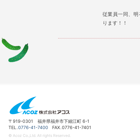
従業員一同、明
ります！！
〒919-0301 福井県福井市下細江町 6-1
TEL
0776-41-7400
FAX
0776-41-7401
© Acoz Co.,Ltd. All rights Reserved.