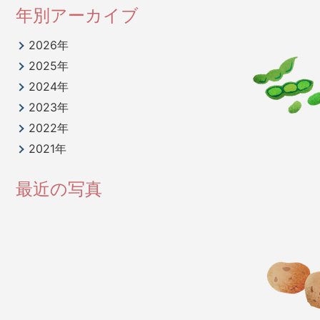
年別アーカイブ
2026年
2025年
2024年
2023年
2022年
2021年
最近の写真