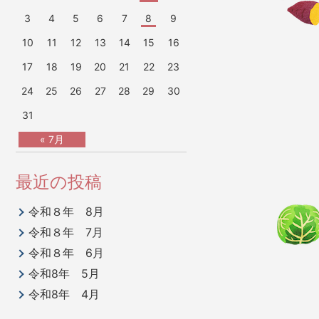
3
4
5
6
7
8
9
10
11
12
13
14
15
16
17
18
19
20
21
22
23
24
25
26
27
28
29
30
31
« 7月
最近の投稿
令和８年 8月
令和８年 7月
令和８年 6月
令和8年 5月
令和8年 4月