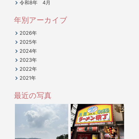
令和8年 4月
年別アーカイブ
2026年
2025年
2024年
2023年
2022年
2021年
最近の写真