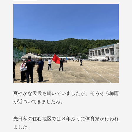
爽やかな天候も続いていましたが、そろそろ梅雨
が近づいてきましたね。
先日私の住む地区では３年ぶりに体育祭が行われ
ました。