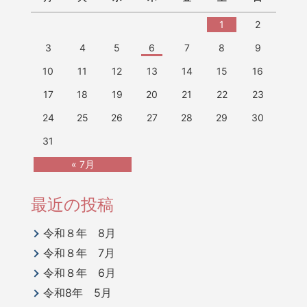
1
2
3
4
5
6
7
8
9
10
11
12
13
14
15
16
17
18
19
20
21
22
23
24
25
26
27
28
29
30
31
« 7月
最近の投稿
令和８年 8月
令和８年 7月
令和８年 6月
令和8年 5月