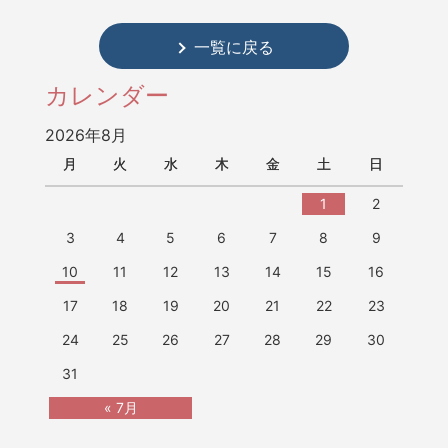
一覧に戻る
カレンダー
2026年8月
月
火
水
木
金
土
日
1
2
3
4
5
6
7
8
9
10
11
12
13
14
15
16
17
18
19
20
21
22
23
24
25
26
27
28
29
30
31
« 7月