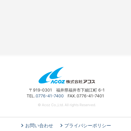
〒919-0301 福井県福井市下細江町 6-1
TEL
0776-41-7400
FAX
0776-41-7401
© Acoz Co.,Ltd. All rights Reserved.
お問い合わせ
プライバシーポリシー