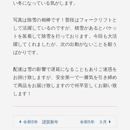
い冬になっている気がします。
写真は除雪の相棒です！普段はフォークリフトと
して活躍しているのですが、積雪があるとバケッ
トを装着して除雪を行っております。今回も大活
躍してくれましたが、次の出動がないことを願う
ばかりです。
配達は雪の影響で遅延になることもありご迷惑を
お掛け致しますが、安全第一で一層気を引き締め
て商品をお届け致しますので何卒宜しくお願い致
します！
令和5年 謹賀新年
令和5年 ３月