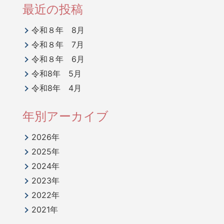
最近の投稿
令和８年 8月
令和８年 7月
令和８年 6月
令和8年 5月
令和8年 4月
年別アーカイブ
2026年
2025年
2024年
2023年
2022年
2021年