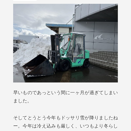
早いものであっという間に一ヶ月が過ぎてしまい
ました。
そしてとうとう今年もドッサリ雪が降りましたね
ー。今年は冷え込みも厳しく、いつもより冬らし