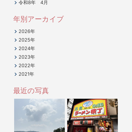
令和8年 4月
年別アーカイブ
2026年
2025年
2024年
2023年
2022年
2021年
最近の写真