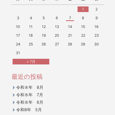
1
2
3
4
5
6
7
8
9
10
11
12
13
14
15
16
17
18
19
20
21
22
23
24
25
26
27
28
29
30
31
« 7月
最近の投稿
令和８年 8月
令和８年 7月
令和８年 6月
令和8年 5月