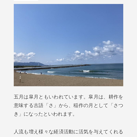
五月は皐月ともいわれています。皐月は、耕作を
意味する古語「さ」から、稲作の月として「さつ
き」になったといわれます。
人流も増え様々な経済活動に活気を与えてくれる