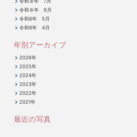
令和８年 7月
令和８年 6月
令和8年 5月
令和8年 4月
年別アーカイブ
2026年
2025年
2024年
2023年
2022年
2021年
最近の写真