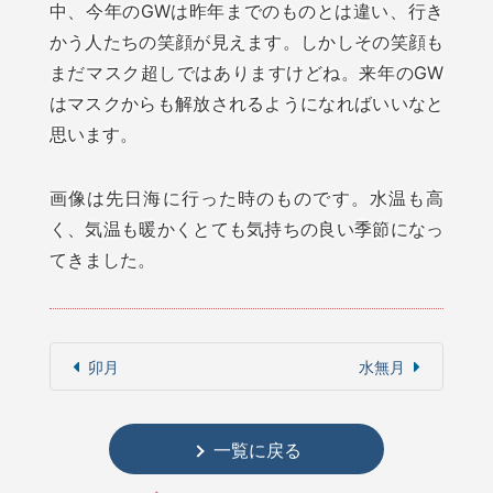
中、今年のGWは昨年までのものとは違い、行き
かう人たちの笑顔が見えます。しかしその笑顔も
まだマスク超しではありますけどね。来年のGW
はマスクからも解放されるようになればいいなと
思います。
画像は先日海に行った時のものです。水温も高
く、気温も暖かくとても気持ちの良い季節になっ
てきました。
卯月
水無月
一覧に戻る