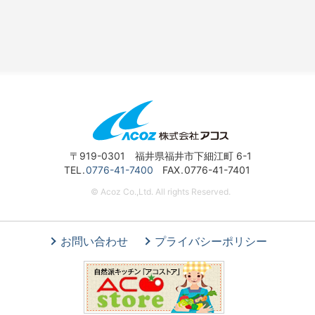
〒919-0301 福井県福井市下細江町 6-1
TEL
0776-41-7400
FAX
0776-41-7401
© Acoz Co.,Ltd. All rights Reserved.
お問い合わせ
プライバシーポリシー