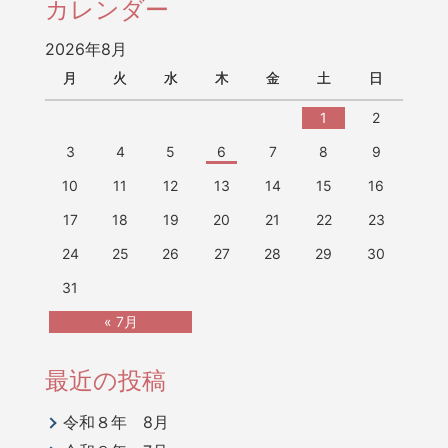
カレンダー
2026年8月
月
火
水
木
金
土
日
1
2
3
4
5
6
7
8
9
10
11
12
13
14
15
16
17
18
19
20
21
22
23
24
25
26
27
28
29
30
31
« 7月
最近の投稿
令和８年 8月