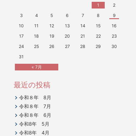
1
2
3
4
5
6
7
8
9
10
11
12
13
14
15
16
17
18
19
20
21
22
23
24
25
26
27
28
29
30
31
« 7月
最近の投稿
令和８年 8月
令和８年 7月
令和８年 6月
令和8年 5月
令和8年 4月