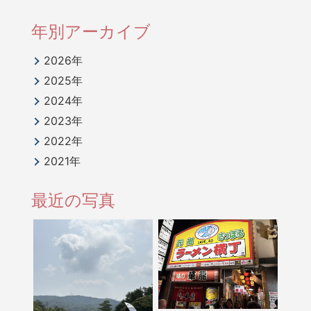
年別アーカイブ
2026年
2025年
2024年
2023年
2022年
2021年
最近の写真