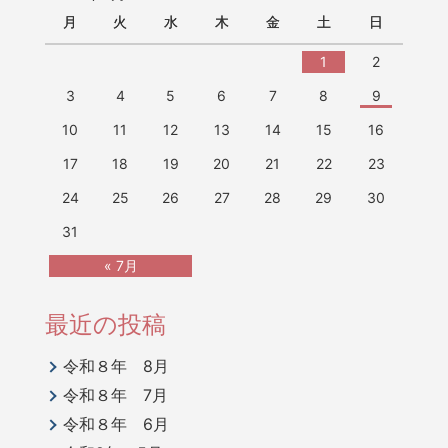
月
火
水
木
金
土
日
1
2
3
4
5
6
7
8
9
10
11
12
13
14
15
16
17
18
19
20
21
22
23
24
25
26
27
28
29
30
31
« 7月
最近の投稿
令和８年 8月
令和８年 7月
令和８年 6月