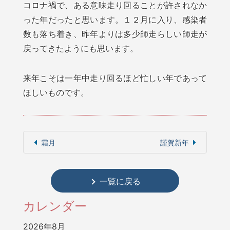
コロナ禍で、ある意味走り回ることが許されなか
った年だったと思います。１２月に入り、感染者
数も落ち着き、昨年よりは多少師走らしい師走が
戻ってきたようにも思います。
来年こそは一年中走り回るほど忙しい年であって
ほしいものです。
霜月
謹賀新年
一覧に戻る
カレンダー
2026年8月