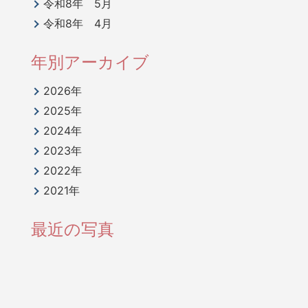
令和8年 5月
令和8年 4月
年別アーカイブ
2026年
2025年
2024年
2023年
2022年
2021年
最近の写真