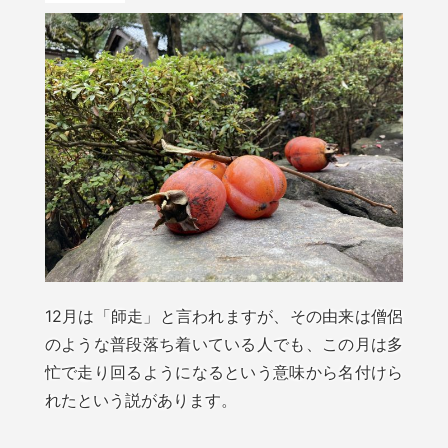
12月は「師走」と言われますが、その由来は僧侶
のような普段落ち着いている人でも、この月は多
忙で走り回るようになるという意味から名付けら
れたという説があります。