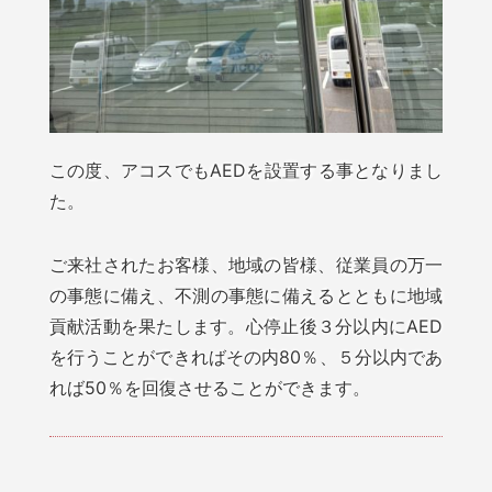
この度、アコスでもAEDを設置する事となりまし
た。
ご来社されたお客様、地域の皆様、従業員の万一
の事態に備え、不測の事態に備えるとともに地域
貢献活動を果たします。心停止後３分以内にAED
を行うことができればその内80％、５分以内であ
れば50％を回復させることができます。