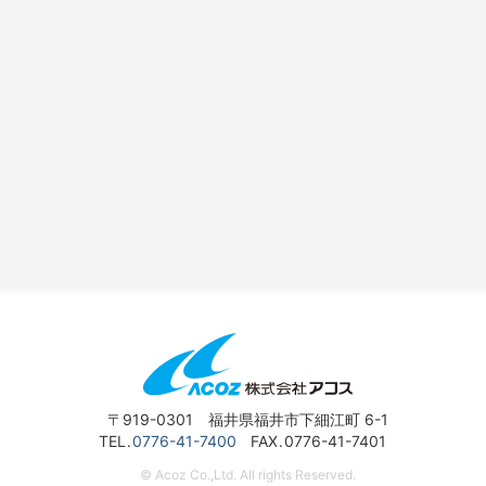
〒919-0301 福井県福井市下細江町 6-1
TEL
0776-41-7400
FAX
0776-41-7401
© Acoz Co.,Ltd. All rights Reserved.