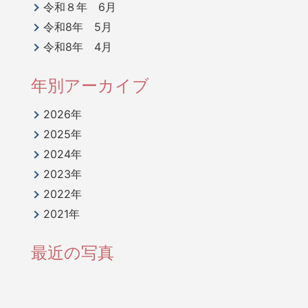
令和８年 6月
令和8年 5月
令和8年 4月
年別アーカイブ
2026年
2025年
2024年
2023年
2022年
2021年
最近の写真