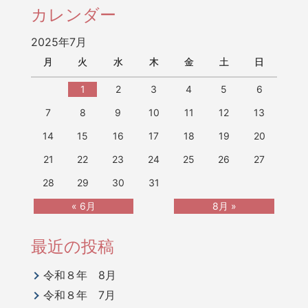
カレンダー
2025年7月
月
火
水
木
金
土
日
1
2
3
4
5
6
7
8
9
10
11
12
13
14
15
16
17
18
19
20
21
22
23
24
25
26
27
28
29
30
31
« 6月
8月 »
最近の投稿
令和８年 8月
令和８年 7月