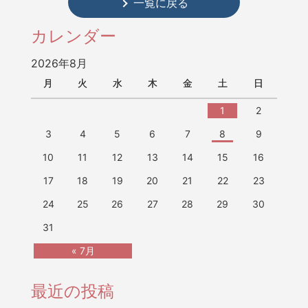
一覧に戻る
カレンダー
2026年8月
月
火
水
木
金
土
日
1
2
3
4
5
6
7
8
9
10
11
12
13
14
15
16
17
18
19
20
21
22
23
24
25
26
27
28
29
30
31
« 7月
最近の投稿