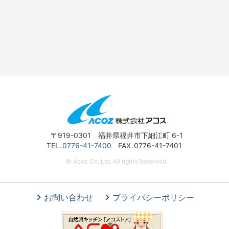
〒919-0301 福井県福井市下細江町 6-1
TEL
0776-41-7400
FAX
0776-41-7401
© Acoz Co.,Ltd. All rights Reserved.
お問い合わせ
プライバシーポリシー