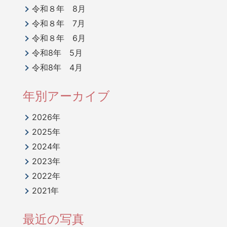
令和８年 8月
令和８年 7月
令和８年 6月
令和8年 5月
令和8年 4月
年別アーカイブ
2026年
2025年
2024年
2023年
2022年
2021年
最近の写真