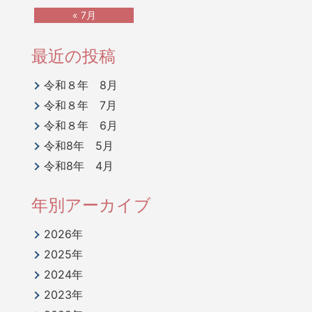
« 7月
最近の投稿
令和８年 8月
令和８年 7月
令和８年 6月
令和8年 5月
令和8年 4月
年別アーカイブ
2026年
2025年
2024年
2023年