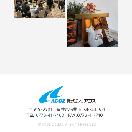
〒919-0301 福井県福井市下細江町 6-1
TEL
0776-41-7400
FAX
0776-41-7401
© Acoz Co.,Ltd. All rights Reserved.