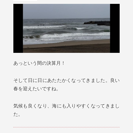
あっという間の決算月！
そして日に日にあたたかくなってきました。良い
春を迎えたいですね。
気候も良くなり、海にも入りやすくなってきまし
た。