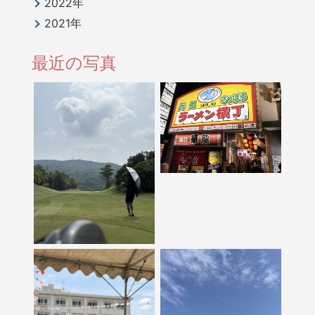
2022年
2021年
最近の写真