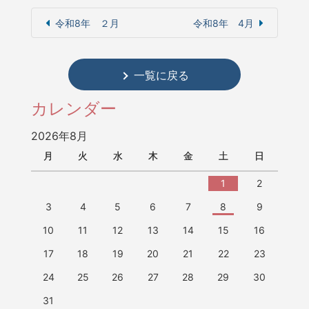
令和8年 ２月
令和8年 4月
一覧に戻る
カレンダー
2026年8月
月
火
水
木
金
土
日
1
2
3
4
5
6
7
8
9
10
11
12
13
14
15
16
17
18
19
20
21
22
23
24
25
26
27
28
29
30
31