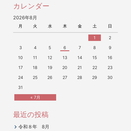
カレンダー
2026年8月
月
火
水
木
金
土
日
1
2
3
4
5
6
7
8
9
10
11
12
13
14
15
16
17
18
19
20
21
22
23
24
25
26
27
28
29
30
31
« 7月
最近の投稿
令和８年 8月