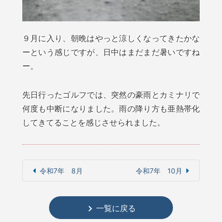
９月に入り、朝晩はやっと涼しくなってきたかな
ーという感じですが、日中はまだまだ暑いですね
ー。
先日行ったゴルフでは、突然の豪雨とカミナリで
何度も中断になりました。雨の降り方も亜熱帯化
してきてることを感じさせられました。
令和7年 8月
令和7年 10月
一覧に戻る