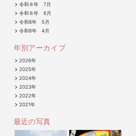
令和８年 7月
令和８年 6月
令和8年 5月
令和8年 4月
年別アーカイブ
2026年
2025年
2024年
2023年
2022年
2021年
最近の写真