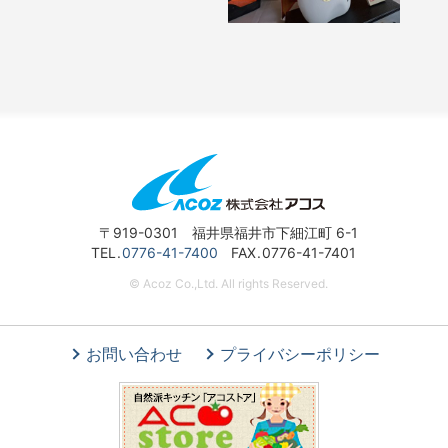
〒919-0301 福井県福井市下細江町 6-1
TEL
0776-41-7400
FAX
0776-41-7401
© Acoz Co.,Ltd. All rights Reserved.
お問い合わせ
プライバシーポリシー