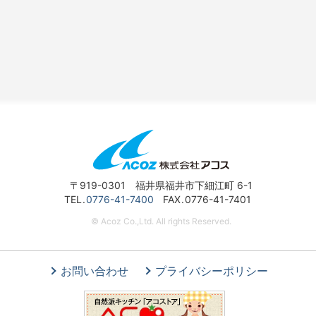
〒919-0301 福井県福井市下細江町 6-1
TEL
0776-41-7400
FAX
0776-41-7401
© Acoz Co.,Ltd. All rights Reserved.
お問い合わせ
プライバシーポリシー