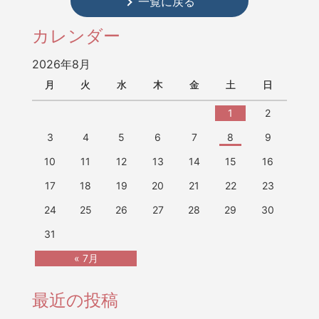
一覧に戻る
カレンダー
2026年8月
月
火
水
木
金
土
日
1
2
3
4
5
6
7
8
9
10
11
12
13
14
15
16
17
18
19
20
21
22
23
24
25
26
27
28
29
30
31
« 7月
最近の投稿