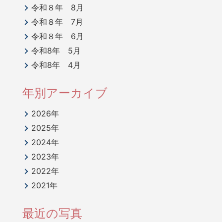
令和８年 8月
令和８年 7月
令和８年 6月
令和8年 5月
令和8年 4月
年別アーカイブ
2026年
2025年
2024年
2023年
2022年
2021年
最近の写真