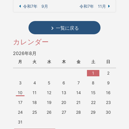
令和7年 9月
令和7年 11月
一覧に戻る
カレンダー
2026年8月
月
火
水
木
金
土
日
1
2
3
4
5
6
7
8
9
10
11
12
13
14
15
16
17
18
19
20
21
22
23
24
25
26
27
28
29
30
31