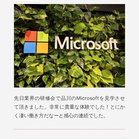
先日業界の研修会で品川のMicrosoftを見学させ
て頂きました。非常に貴重な体験でした！とにか
く凄い働き方だなーと感心の連続でした。