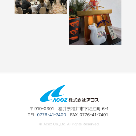
〒919-0301 福井県福井市下細江町 6-1
TEL
0776-41-7400
FAX
0776-41-7401
© Acoz Co.,Ltd. All rights Reserved.