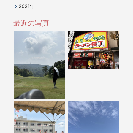
2021年
最近の写真