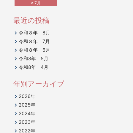
« 7月
最近の投稿
令和８年 8月
令和８年 7月
令和８年 6月
令和8年 5月
令和8年 4月
年別アーカイブ
2026年
2025年
2024年
2023年
2022年