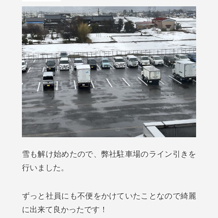
雪も解け始めたので、弊社駐車場のライン引きを
行いました。
ずっと社員にも不便をかけていたことなので綺麗
に出来て良かったです！