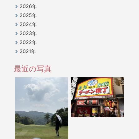
2026年
2025年
2024年
2023年
2022年
2021年
最近の写真