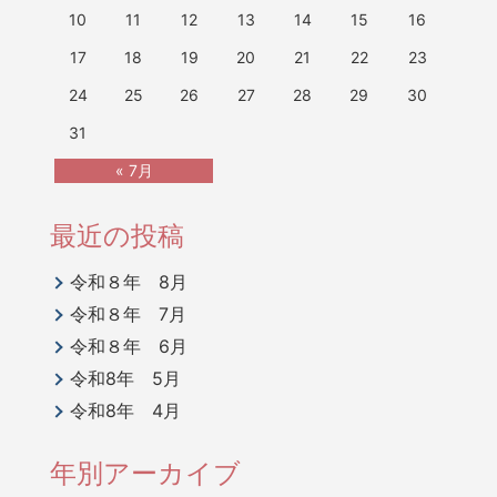
10
11
12
13
14
15
16
17
18
19
20
21
22
23
24
25
26
27
28
29
30
31
« 7月
最近の投稿
令和８年 8月
令和８年 7月
令和８年 6月
令和8年 5月
令和8年 4月
年別アーカイブ