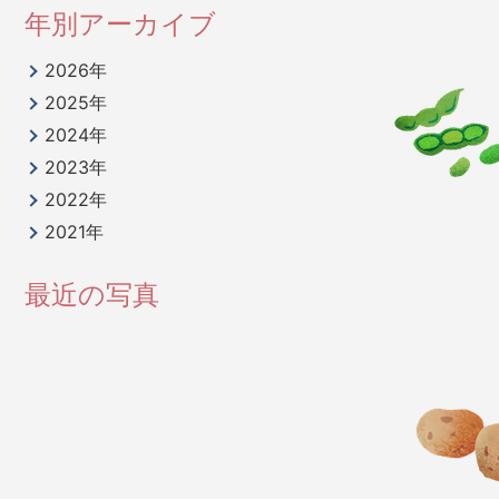
年別アーカイブ
2026年
2025年
2024年
2023年
2022年
2021年
最近の写真