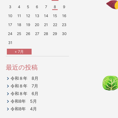
3
4
5
6
7
8
9
10
11
12
13
14
15
16
17
18
19
20
21
22
23
24
25
26
27
28
29
30
31
« 7月
最近の投稿
令和８年 8月
令和８年 7月
令和８年 6月
令和8年 5月
令和8年 4月