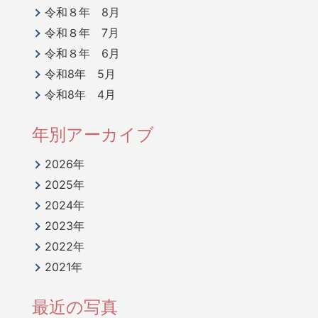
令和８年 8月
令和８年 7月
令和８年 6月
令和8年 5月
令和8年 4月
年別アーカイブ
2026年
2025年
2024年
2023年
2022年
2021年
最近の写真