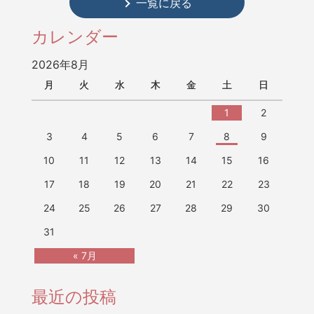
一覧に戻る
カレンダー
2026年8月
月
火
水
木
金
土
日
1
2
3
4
5
6
7
8
9
10
11
12
13
14
15
16
17
18
19
20
21
22
23
24
25
26
27
28
29
30
31
« 7月
最近の投稿