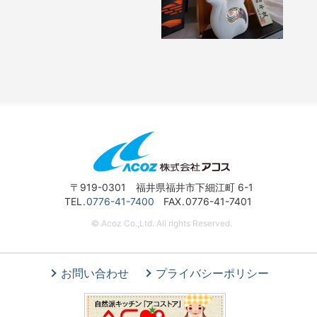
〒919-0301 福井県福井市下細江町 6-1
TEL
0776-41-7400
FAX
0776-41-7401
© Acoz Co.,Ltd. All rights Reserved.
お問い合わせ
プライバシーポリシー