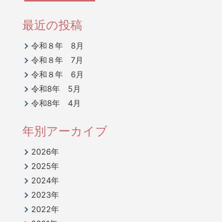
最近の投稿
令和８年 8月
令和８年 7月
令和８年 6月
令和8年 5月
令和8年 4月
年別アーカイブ
2026年
2025年
2024年
2023年
2022年