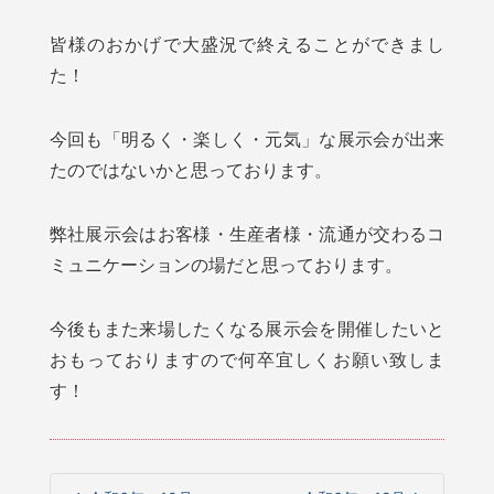
皆様のおかげで大盛況で終えることができまし
た！
今回も「明るく・楽しく・元気」な展示会が出来
たのではないかと思っております。
弊社展示会はお客様・生産者様・流通が交わるコ
ミュニケーションの場だと思っております。
今後もまた来場したくなる展示会を開催したいと
おもっておりますので何卒宜しくお願い致しま
す！