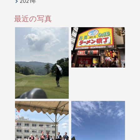
2021年
最近の写真