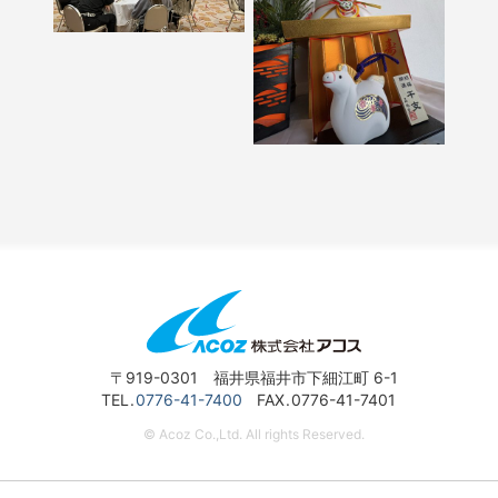
〒919-0301 福井県福井市下細江町 6-1
TEL
0776-41-7400
FAX
0776-41-7401
© Acoz Co.,Ltd. All rights Reserved.