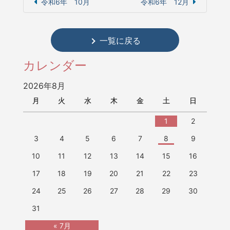
令和6年 10月
令和6年 12月
一覧に戻る
カレンダー
2026年8月
月
火
水
木
金
土
日
1
2
3
4
5
6
7
8
9
10
11
12
13
14
15
16
17
18
19
20
21
22
23
24
25
26
27
28
29
30
31
« 7月