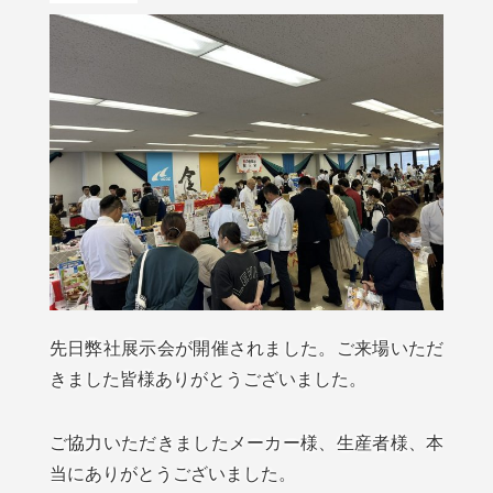
先日弊社展示会が開催されました。ご来場いただ
きました皆様ありがとうございました。
ご協力いただきましたメーカー様、生産者様、本
当にありがとうございました。