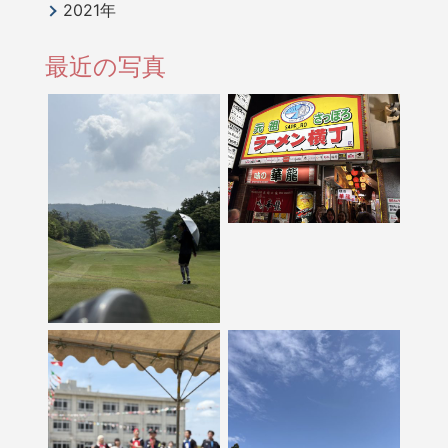
2021年
最近の写真