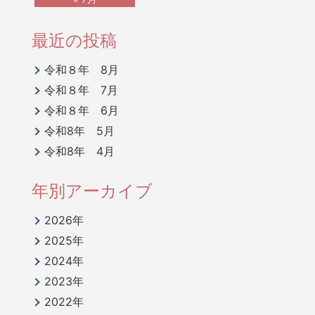
最近の投稿
令和８年 8月
令和８年 7月
令和８年 6月
令和8年 5月
令和8年 4月
年別アーカイブ
2026年
2025年
2024年
2023年
2022年