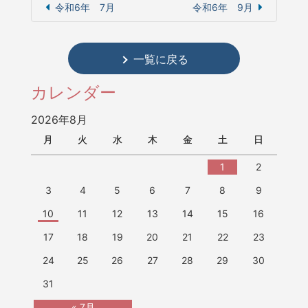
令和6年 7月
令和6年 9月
一覧に戻る
カレンダー
2026年8月
月
火
水
木
金
土
日
1
2
3
4
5
6
7
8
9
10
11
12
13
14
15
16
17
18
19
20
21
22
23
24
25
26
27
28
29
30
31
« 7月