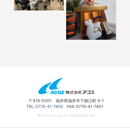
〒919-0301 福井県福井市下細江町 6-1
TEL
0776-41-7400
FAX
0776-41-7401
© Acoz Co.,Ltd. All rights Reserved.